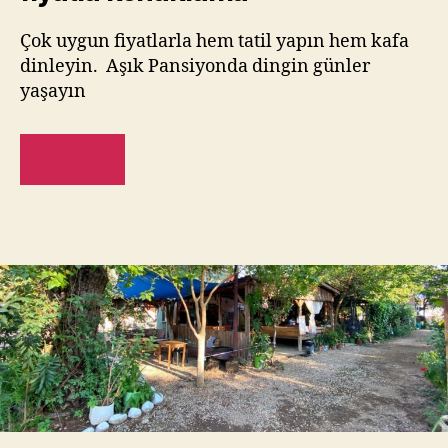
Çok uygun fiyatlarla hem tatil yapın hem kafa
dinleyin. Aşık Pansiyonda dingin günler
yaşayın
DEVAMI