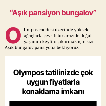
“Aşık pansiyon bungalov”
O
limpos caddesi üzerinde yüksek
ağaçlarla çevrili bir arazide doğal
yaşamın keyfini çıkarmak için sizi
Aşık bungalov pansiyona bekliyoruz.
Olympos tatilinizde çok
uygun fiyatlarla
konaklama imkanı