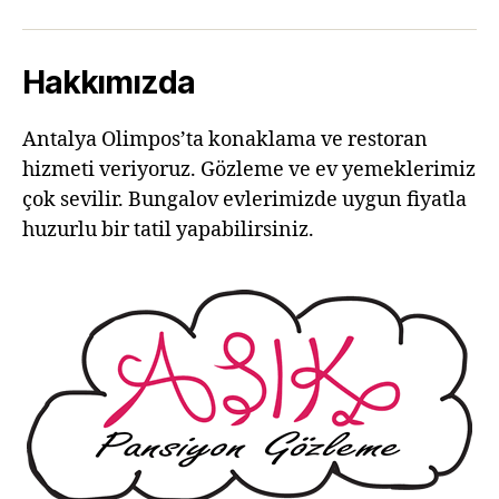
Hakkımızda
Antalya Olimpos’ta konaklama ve restoran
hizmeti veriyoruz. Gözleme ve ev yemeklerimiz
çok sevilir. Bungalov evlerimizde uygun fiyatla
huzurlu bir tatil yapabilirsiniz.