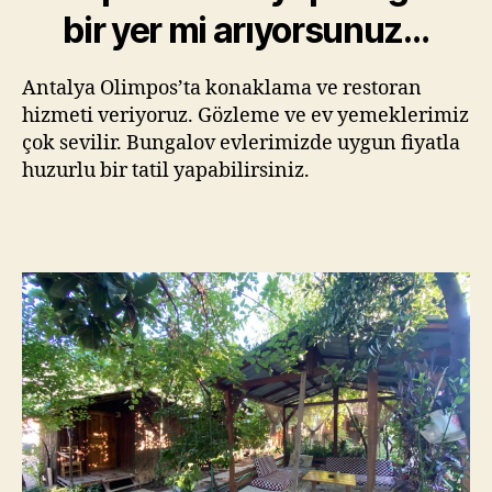
bir yer mi arıyorsunuz…
Antalya Olimpos’ta konaklama ve restoran
hizmeti veriyoruz. Gözleme ve ev yemeklerimiz
çok sevilir. Bungalov evlerimizde uygun fiyatla
huzurlu bir tatil yapabilirsiniz.