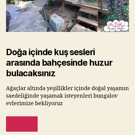
Doğa içinde kuş sesleri
arasında bahçesinde huzur
bulacaksınız
Ağaçlar altında yeşillikler içinde doğal yaşamın
saedeliğinde yaşamak isteyenleri bungalov
evlerimize bekliyoruz
DEVAMI