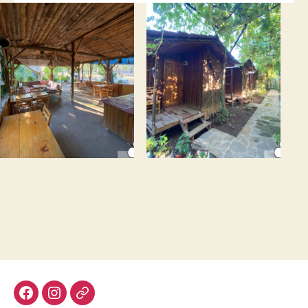
Facebook
Instagram
Google