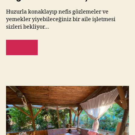
Huzurla konaklayıp nefis gözlemeler ve
yemekler yiyebileceğiniz bir aile işletmesi
sizleri bekliyor…
DEVAMI